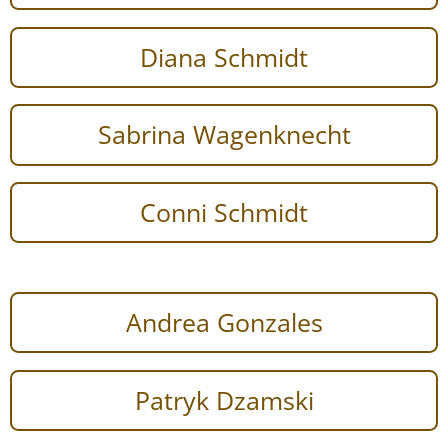
Diana Schmidt
Sabrina Wagenknecht
Conni Schmidt
Andrea Gonzales
Patryk Dzamski