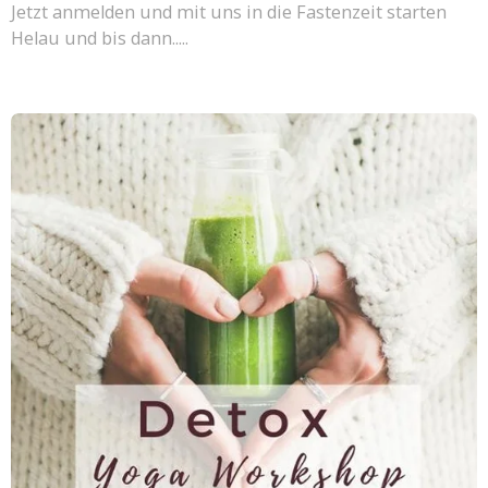
Jetzt anmelden und mit uns in die Fastenzeit starten
Helau und bis dann.....