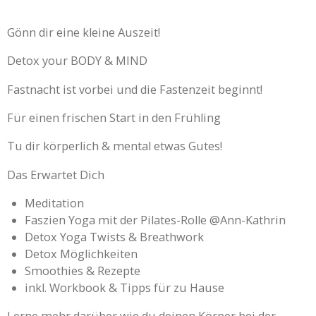
Gönn dir eine kleine Auszeit!
Detox your BODY & MIND
Fastnacht ist vorbei und die Fastenzeit beginnt!
Für einen frischen Start in den Frühling
Tu dir körperlich & mental etwas Gutes!
Das Erwartet Dich
Meditation
Faszien Yoga mit der Pilates-Rolle @Ann-Kathrin
Detox Yoga Twists & Breathwork
Detox Möglichkeiten
Smoothies & Rezepte
inkl. Workbook & Tipps für zu Hause