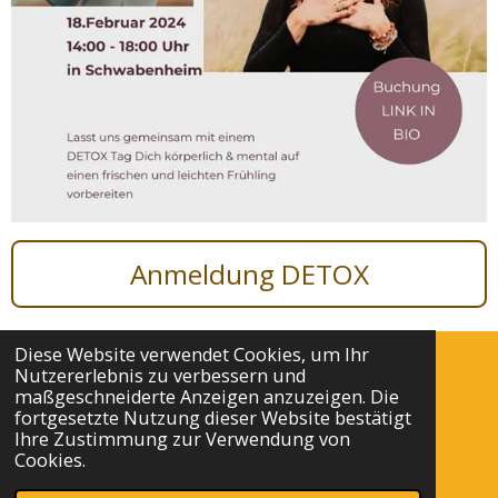
Anmeldung DETOX
Diese Website verwendet Cookies, um Ihr
Nutzererlebnis zu verbessern und
Impressum
maßgeschneiderte Anzeigen anzuzeigen. Die
fortgesetzte Nutzung dieser Website bestätigt
Ihre Zustimmung zur Verwendung von
Datenschutz
Cookies.
© 2024 - 2026 ANNfuerDICH