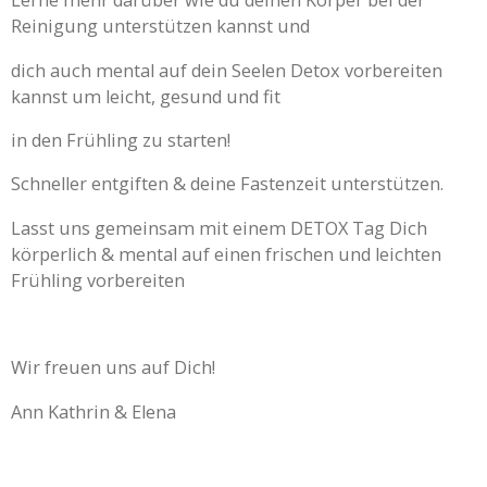
Lerne mehr darüber wie du deinen Körper bei der
Reinigung unterstützen kannst und
dich auch mental auf dein Seelen Detox vorbereiten
kannst um leicht, gesund und fit
in den Frühling zu starten!
Schneller entgiften & deine Fastenzeit unterstützen.
Lasst uns gemeinsam mit einem DETOX Tag Dich
körperlich & mental auf einen frischen und leichten
Frühling vorbereiten
Wir freuen uns auf Dich!
Ann Kathrin & Elena